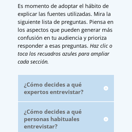
Es momento de adoptar el hábito de
explicar las fuentes utilizadas. Mira la
siguiente lista de preguntas. Piensa en
los aspectos que pueden generar más
confusión en tu audiencia y prioriza
responder a esas preguntas.
Haz clic o
toca los recuadros azules para ampliar
cada sección.
¿Cómo decides a qué
expertos entrevistar?
¿Cómo decides a qué
personas habituales
entrevistar?