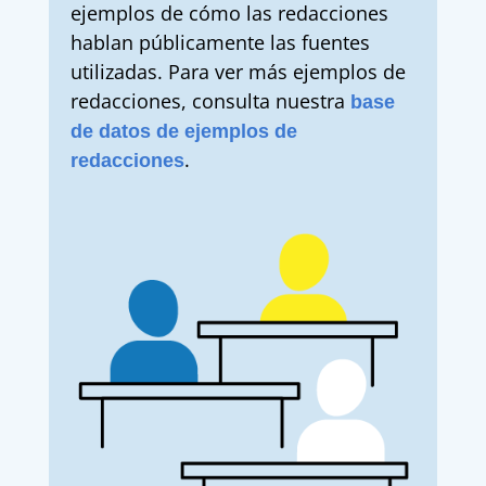
ejemplos de cómo las redacciones
hablan públicamente las fuentes
utilizadas. Para ver más ejemplos de
redacciones, consulta nuestra
base
de datos de ejemplos de
.
redacciones