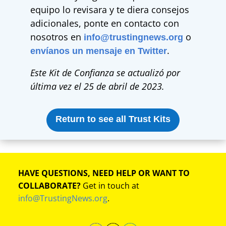
equipo lo revisara y te diera consejos
adicionales, ponte en contacto con
nosotros en
o
info@trustingnews.org
.
envíanos un mensaje en Twitter
Este Kit de Confianza se actualizó por
última vez el 25 de abril de 2023.
Return to see all Trust Kits
HAVE QUESTIONS, NEED HELP OR WANT TO
COLLABORATE?
Get in touch at
info@TrustingNews.org
.