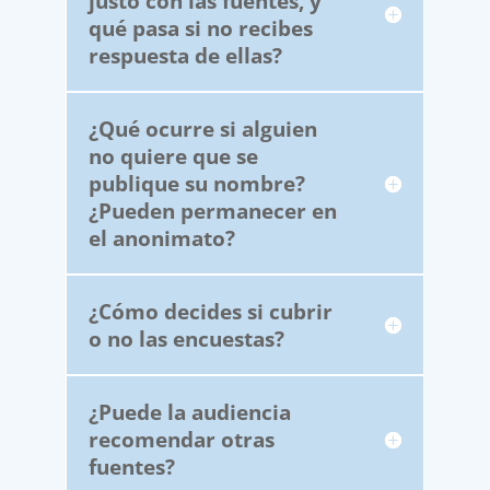
justo con las fuentes, y
qué pasa si no recibes
respuesta de ellas?
¿Qué ocurre si alguien
no quiere que se
publique su nombre?
¿Pueden permanecer en
el anonimato?
¿Cómo decides si cubrir
o no las encuestas?
¿Puede la audiencia
recomendar otras
fuentes?