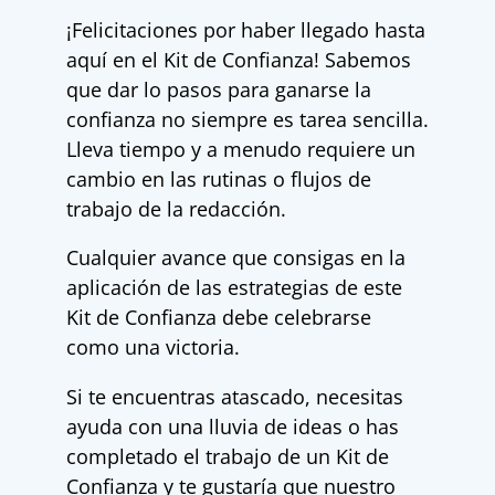
¡Felicitaciones por haber llegado hasta
aquí en el Kit de Confianza! Sabemos
que dar lo pasos para ganarse la
confianza no siempre es tarea sencilla.
Lleva tiempo y a menudo requiere un
cambio en las rutinas o flujos de
trabajo de la redacción.
Cualquier avance que consigas en la
aplicación de las estrategias de este
Kit de Confianza debe celebrarse
como una victoria.
Si te encuentras atascado, necesitas
ayuda con una lluvia de ideas o has
completado el trabajo de un Kit de
Confianza y te gustaría que nuestro