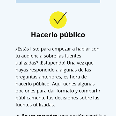
Hacerlo público
¿Estás listo para empezar a hablar con
tu audiencia sobre las fuentes
utilizadas? ¡Estupendo! Una vez que
hayas respondido a algunas de las
preguntas anteriores, es hora de
hacerlo público. Aquí tienes algunas
opciones para dar formato y compartir
públicamente tus decisiones sobre las
fuentes utilizadas.
En un recuadro
: una opción sencilla y