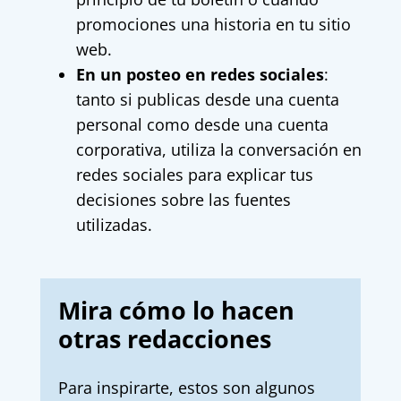
promociones una historia en tu sitio
web.
En un posteo en redes sociales
:
tanto si publicas desde una cuenta
personal como desde una cuenta
corporativa, utiliza la conversación en
redes sociales para explicar tus
decisiones sobre las fuentes
utilizadas.
Mira cómo lo hacen
otras redacciones
Para inspirarte, estos son algunos