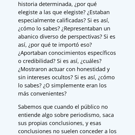
historia determinada, ¿por qué
elegiste a las que elegiste? ¿Estaban
especialmente calificadas? Si es así,
¿cómo lo sabes? ¿Representaban un
abanico diverso de perspectivas? Si es
así, ¿por qué te importó eso?
¿Aportaban conocimientos específicos
o credibilidad? Si es así, ¿cuáles?
¿Mostraron actuar con honestidad y
sin intereses ocultos? Si es así, ¿cómo
lo sabes? ¿O simplemente eran los
más convenientes?
Sabemos que cuando el público no
entiende algo sobre periodismo, saca
sus propias conclusiones, y esas
conclusiones no suelen conceder a los