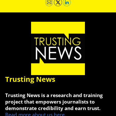
Trusting News
Trusting News is a research and training
project that empowers journalists to
demonstrate credibility and earn trust.
Read more about us here.