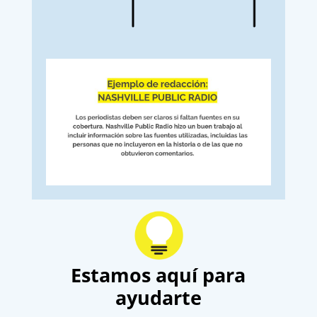
Estamos aquí para
ayudarte