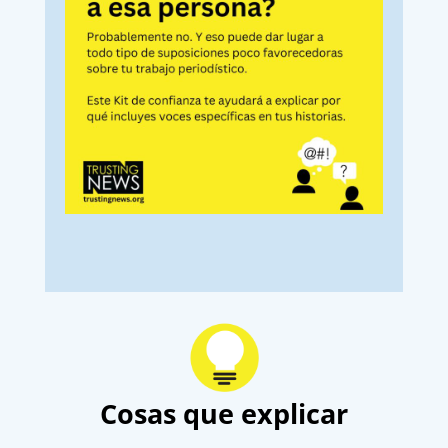
Cosas que explicar