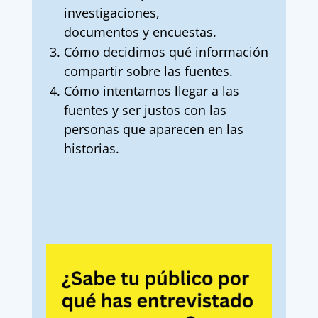
investigaciones,
documentos y encuestas.
Cómo decidimos qué información
compartir sobre las fuentes.
Cómo intentamos llegar a las
fuentes y ser justos con las
personas que aparecen en las
historias.