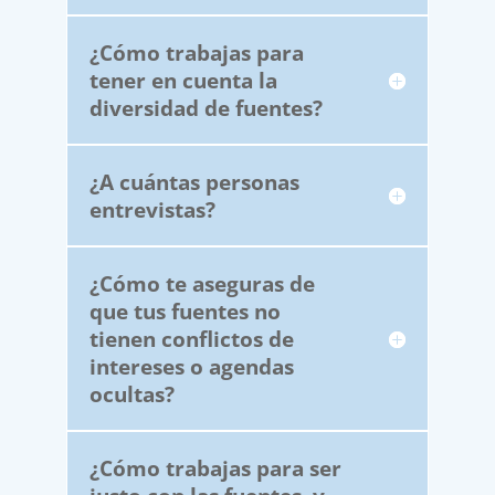
¿Cómo trabajas para
tener en cuenta la
diversidad de fuentes?
¿A cuántas personas
entrevistas?
¿Cómo te aseguras de
que tus fuentes no
tienen conflictos de
intereses o agendas
ocultas?
¿Cómo trabajas para ser