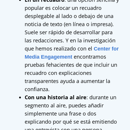
popular es colocar un recuadro
desplegable al lado o debajo de una
noticia de texto (en línea o impresa).
Suele ser rápido de desarrollar para
las redacciones. Y en la investigación
que hemos realizado con el
Center for
encontramos
Media Engagement
pruebas fehacientes de que incluir un
recuadro con explicaciones
transparentes ayuda a aumentar la
confianza.
Con una historia al aire
: durante un
segmento al aire, puedes añadir
simplemente una frase o dos
explicando por qué se está emitiendo
una entrevista con una persona