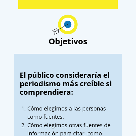
Objetivos
El público consideraría el
periodismo más creíble si
comprendiera:
Cómo elegimos a las personas
como fuentes.
Cómo elegimos otras fuentes de
información para citar, como