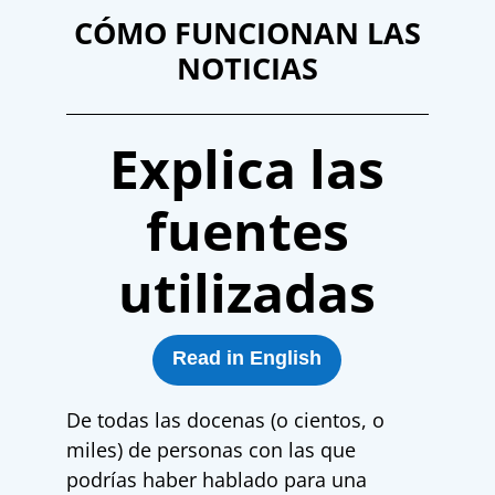
CÓMO FUNCIONAN LAS
NOTICIAS
Explica las
fuentes
utilizadas
Read in English
De todas las docenas (o cientos, o
miles) de personas con las que
podrías haber hablado para una