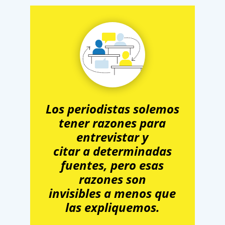
Los periodistas solemos
tener razones para
entrevistar y
citar a determinadas
fuentes, pero esas
razones son
invisibles a menos que
las expliquemos.