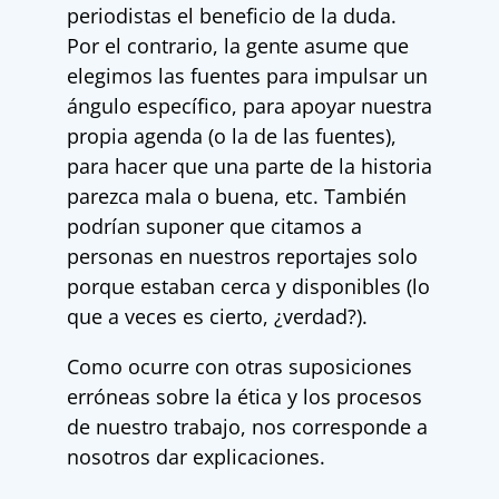
periodistas el beneficio de la duda.
Por el contrario, la gente asume que
elegimos las fuentes para impulsar un
ángulo específico, para apoyar nuestra
propia agenda (o la de las fuentes),
para hacer que una parte de la historia
parezca mala o buena, etc. También
podrían suponer que citamos a
personas en nuestros reportajes solo
porque estaban cerca y disponibles (lo
que a veces es cierto, ¿verdad?).
Como ocurre con otras suposiciones
erróneas sobre la ética y los procesos
de nuestro trabajo, nos corresponde a
nosotros dar explicaciones.