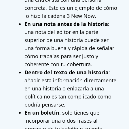
concreta. Este es un ejemplo de cómo
lo hizo la cadena 3 New Now.
En una nota antes de la historia
:
una nota del editor en la parte
superior de una historia puede ser
una forma buena y rápida de señalar
cómo trabajas para ser justo y
coherente con tu cobertura.
Dentro del texto de una historia
:
añadir esta información directamente
en una historia o enlazarla a una
política no es tan complicado como
podría pensarse.
En un boletín
: solo tienes que
incorporar una o dos frases al
principio de tu boletín o cuando